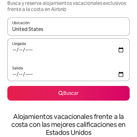
Busca y reserva alojamientos vacacionales exclusivos
frente a la costa en Airbnb
Ubicación
Cuando los resultados estén disponibles, navega con las teclas d
Llegada
Salida
Buscar
Alojamientos vacacionales frente a la
costa con las mejores calificaciones en
Estados Unidos