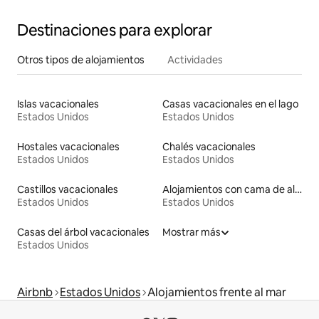
Destinaciones para explorar
Otros tipos de alojamientos
Actividades
Islas vacacionales
Casas vacacionales en el lago
Estados Unidos
Estados Unidos
Hostales vacacionales
Chalés vacacionales
Estados Unidos
Estados Unidos
Castillos vacacionales
Alojamientos con cama de altura accesible
Estados Unidos
Estados Unidos
Casas del árbol vacacionales
Mostrar más
Estados Unidos
Airbnb
Estados Unidos
Alojamientos frente al mar