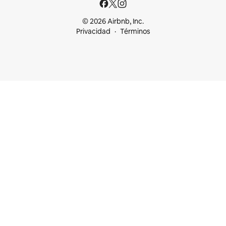
© 2026 Airbnb, Inc.
Privacidad
Términos