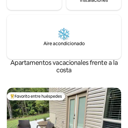
instalaciones
Aire acondicionado
Apartamentos vacacionales frente a la
costa
Favorito entre huéspedes
Favorito entre huéspedes preferido