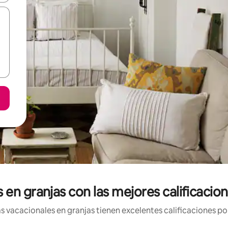
 en granjas con las mejores calificaci
 vacacionales en granjas tienen excelentes calificaciones por