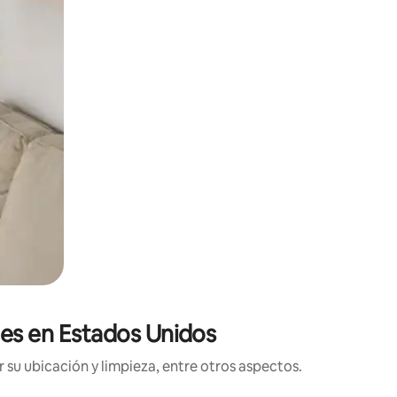
ones en Estados Unidos
 su ubicación y limpieza, entre otros aspectos.