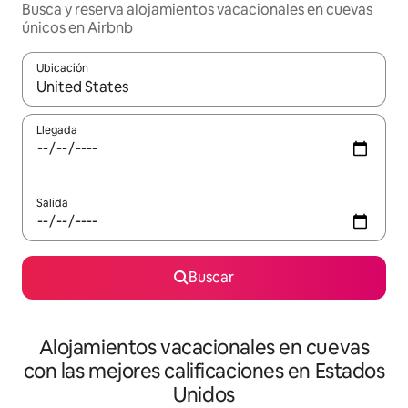
Busca y reserva alojamientos vacacionales en cuevas
únicos en Airbnb
Ubicación
Cuando los resultados estén disponibles, navega con las teclas d
Llegada
Salida
Buscar
Alojamientos vacacionales en cuevas
con las mejores calificaciones en Estados
Unidos