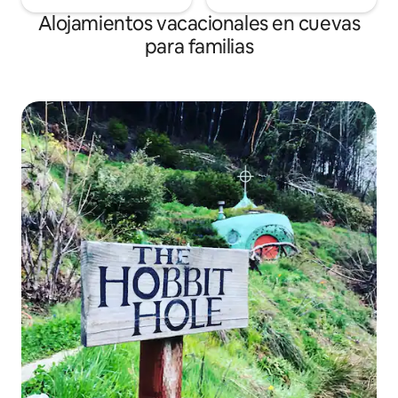
Alojamientos vacacionales en cuevas
para familias