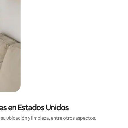
ones en Estados Unidos
su ubicación y limpieza, entre otros aspectos.