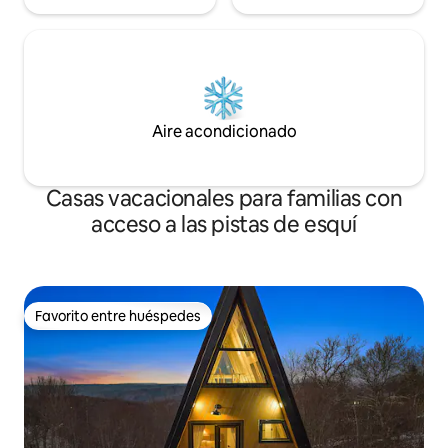
Aire acondicionado
Casas vacacionales para familias con
acceso a las pistas de esquí
Favorito entre huéspedes
Favorito entre huéspedes