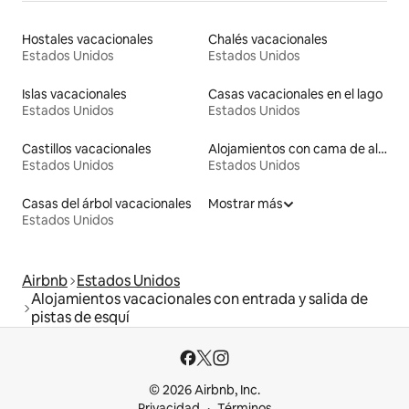
Hostales vacacionales
Chalés vacacionales
Estados Unidos
Estados Unidos
Islas vacacionales
Casas vacacionales en el lago
Estados Unidos
Estados Unidos
Castillos vacacionales
Alojamientos con cama de altura accesible
Estados Unidos
Estados Unidos
Casas del árbol vacacionales
Mostrar más
Estados Unidos
Airbnb
Estados Unidos
Alojamientos vacacionales con entrada y salida de
pistas de esquí
© 2026 Airbnb, Inc.
Privacidad
Términos