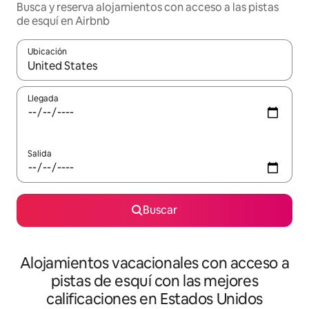
Busca y reserva alojamientos con acceso a las pistas
de esquí en Airbnb
Ubicación
Cuando los resultados estén disponibles, navega con las teclas d
Llegada
Salida
Buscar
Alojamientos vacacionales con acceso a
pistas de esquí con las mejores
calificaciones en Estados Unidos