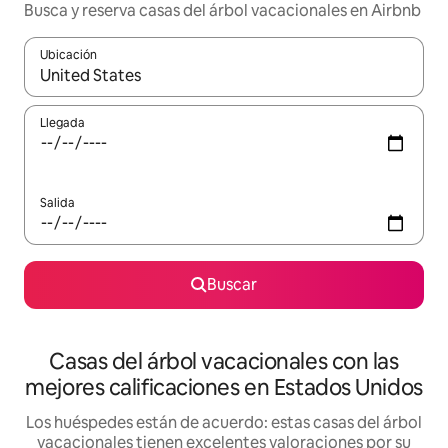
Busca y reserva casas del árbol vacacionales en Airbnb
Ubicación
Cuando los resultados estén disponibles, navega con las teclas d
Llegada
Salida
Buscar
Casas del árbol vacacionales con las
mejores calificaciones en Estados Unidos
Los huéspedes están de acuerdo: estas casas del árbol
vacacionales tienen excelentes valoraciones por su