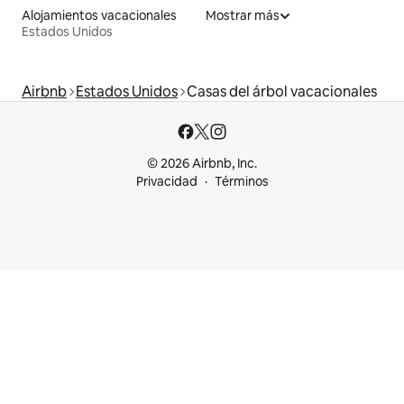
Alojamientos vacacionales
Mostrar más
Estados Unidos
Airbnb
Estados Unidos
Casas del árbol vacacionales
© 2026 Airbnb, Inc.
Privacidad
Términos