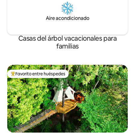
Aire acondicionado
Casas del árbol vacacionales para
familias
Favorito entre huéspedes
Favorito entre huéspedes preferido