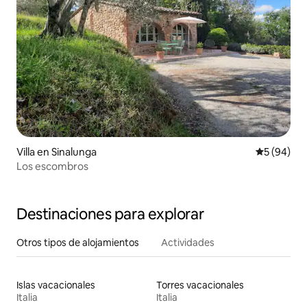
Villa en Sinalunga
Calificaci
5 (94)
Los escombros
Destinaciones para explorar
Otros tipos de alojamientos
Actividades
Islas vacacionales
Torres vacacionales
Italia
Italia