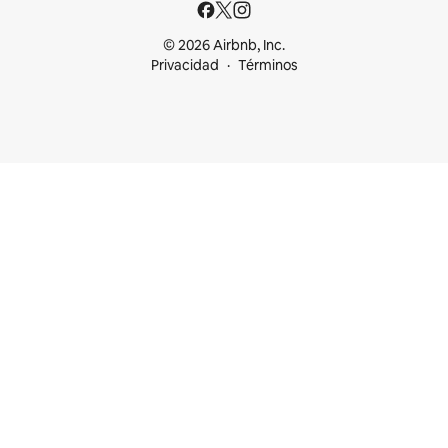
© 2026 Airbnb, Inc.
Privacidad
Términos