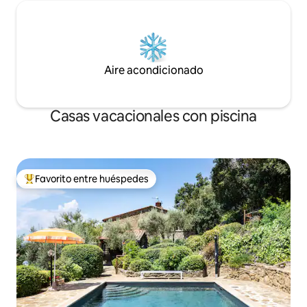
Aire acondicionado
Casas vacacionales con piscina
Favorito entre huéspedes
Favorito entre huéspedes preferido