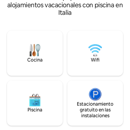
alojamientos vacacionales con piscina en
Italia
Cocina
Wifi
Estacionamiento
Piscina
gratuito en las
instalaciones