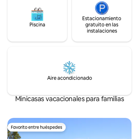
Estacionamiento
Piscina
gratuito en las
instalaciones
Aire acondicionado
Minicasas vacacionales para familias
Favorito entre huéspedes
Favorito entre huéspedes