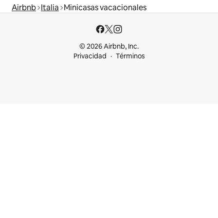
Airbnb
Italia
Minicasas vacacionales
© 2026 Airbnb, Inc.
Privacidad
Términos