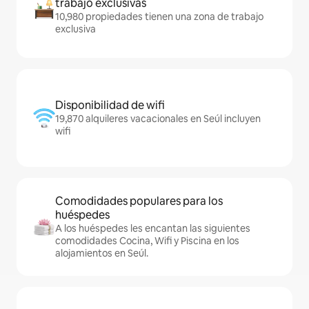
trabajo exclusivas
10,980 propiedades tienen una zona de trabajo
exclusiva
Disponibilidad de wifi
19,870 alquileres vacacionales en Seúl incluyen
wifi
Comodidades populares para los
huéspedes
A los huéspedes les encantan las siguientes
comodidades Cocina, Wifi y Piscina en los
alojamientos en Seúl.