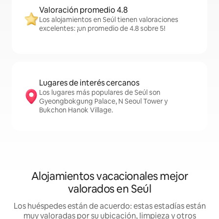
Valoración promedio 4.8
Los alojamientos en Seúl tienen valoraciones
excelentes: ¡un promedio de 4.8 sobre 5!
Lugares de interés cercanos
Los lugares más populares de Seúl son
Gyeongbokgung Palace, N Seoul Tower y
Bukchon Hanok Village.
Alojamientos vacacionales mejor
valorados en Seúl
Los huéspedes están de acuerdo: estas estadías están
muy valoradas por su ubicación, limpieza y otros