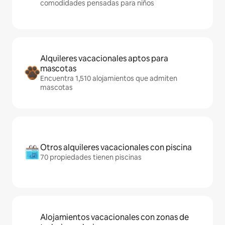
comodidades pensadas para niños
Alquileres vacacionales aptos para
mascotas
Encuentra 1,510 alojamientos que admiten
mascotas
Otros alquileres vacacionales con piscina
70 propiedades tienen piscinas
Alojamientos vacacionales con zonas de