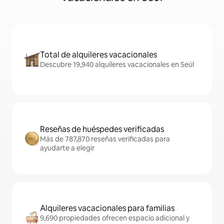
Total de alquileres vacacionales
Descubre 19,940 alquileres vacacionales en Seúl
Reseñas de huéspedes verificadas
Más de 787,870 reseñas verificadas para
ayudarte a elegir
Alquileres vacacionales para familias
9,690 propiedades ofrecen espacio adicional y