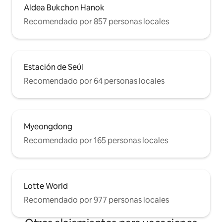
Aldea Bukchon Hanok
Recomendado por 857 personas locales
Estación de Seúl
Recomendado por 64 personas locales
Myeongdong
Recomendado por 165 personas locales
Lotte World
Recomendado por 977 personas locales