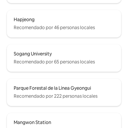
Hapjeong
Recomendado por 46 personas locales
Sogang University
Recomendado por 65 personas locales
Parque Forestal de la Línea Gyeongui
Recomendado por 222 personas locales
Mangwon Station