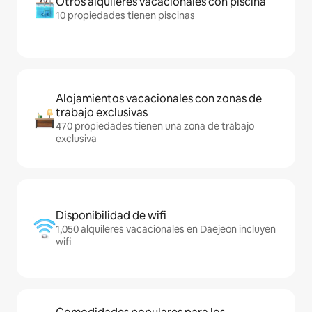
Otros alquileres vacacionales con piscina
10 propiedades tienen piscinas
Alojamientos vacacionales con zonas de
trabajo exclusivas
470 propiedades tienen una zona de trabajo
exclusiva
Disponibilidad de wifi
1,050 alquileres vacacionales en Daejeon incluyen
wifi