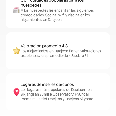
Comodidades populares para los
huéspedes
A los huéspedes les encantan las siguientes
comodidades Cocina, Wifi y Piscina en los
alojamientos en Daejeon.
Valoración promedio 4.8
Los alojamientos en Daejeon tienen valoraciones
excelentes: ¡un promedio de 4.8 sobre 5!
Lugares de interés cercanos
Los lugares más populares de Daejeon son
Sikjangsan Sunrise Observatory, Hyundai
Premium Outlet Daejeon y Daejeon Skyroad.