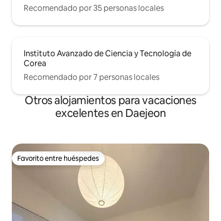
Recomendado por 35 personas locales
Instituto Avanzado de Ciencia y Tecnología de
Corea
Recomendado por 7 personas locales
Otros alojamientos para vacaciones
excelentes en Daejeon
Favorito entre huéspedes
Favorito entre huéspedes