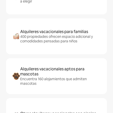
a elegir
Alquileres vacacionales para familias
400 propiedades ofrecen espacio adicional y
comodidades pensadas para niños
Alquileres vacacionales aptos para
mascotas
Encuentra 160 alojamientos que admiten
mascotas