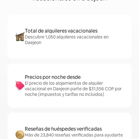
Total de alquileres vacacionales
Descubre 1,050 alquileres vacacionales en
Daejeon
Precios por noche desde
El precio de los alojamientos de alquiler
vacacional en Daejeon parte de $31,556 COP por
noche (impuestos y tarifas no incluidos)
Reseñas de huéspedes verificadas
Más de 23,840 reseñas verificadas para ayudarte