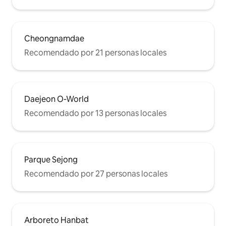
Cheongnamdae
Recomendado por 21 personas locales
Daejeon O-World
Recomendado por 13 personas locales
Parque Sejong
Recomendado por 27 personas locales
Arboreto Hanbat