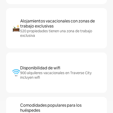
Alojamientos vacacionales con zonas de
trabajo exclusivas
520 propiedades tienen una zona de trabajo
exclusiva
Disponibilidad de wifi
900 alquileres vacacionales en Traverse City
incluyen wifi
Comodidades populares para los
huéspedes