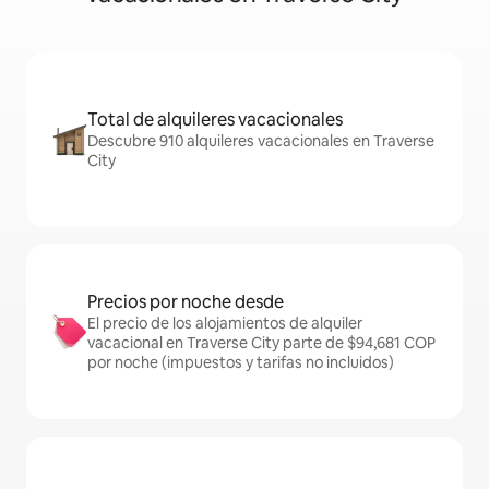
Total de alquileres vacacionales
Descubre 910 alquileres vacacionales en Traverse
City
Precios por noche desde
El precio de los alojamientos de alquiler
vacacional en Traverse City parte de $94,681 COP
por noche (impuestos y tarifas no incluidos)