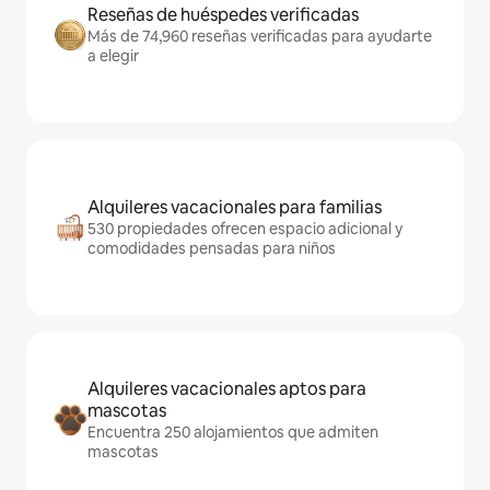
Reseñas de huéspedes verificadas
Más de 74,960 reseñas verificadas para ayudarte
a elegir
Alquileres vacacionales para familias
530 propiedades ofrecen espacio adicional y
comodidades pensadas para niños
Alquileres vacacionales aptos para
mascotas
Encuentra 250 alojamientos que admiten
mascotas