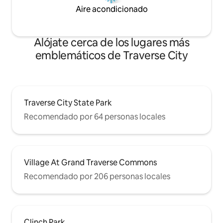
Aire acondicionado
Alójate cerca de los lugares más
emblemáticos de Traverse City
Traverse City State Park
Recomendado por 64 personas locales
Village At Grand Traverse Commons
Recomendado por 206 personas locales
Clinch Park