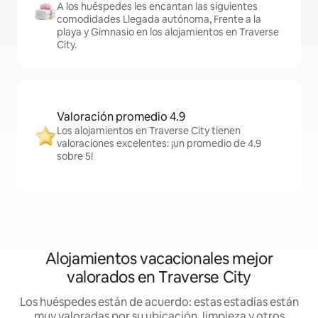
A los huéspedes les encantan las siguientes
comodidades Llegada autónoma, Frente a la
playa y Gimnasio en los alojamientos en Traverse
City.
Valoración promedio 4.9
Los alojamientos en Traverse City tienen
valoraciones excelentes: ¡un promedio de 4.9
sobre 5!
Alojamientos vacacionales mejor
valorados en Traverse City
Los huéspedes están de acuerdo: estas estadías están
muy valoradas por su ubicación, limpieza y otros