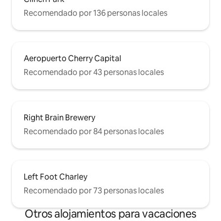
Recomendado por 136 personas locales
Aeropuerto Cherry Capital
Recomendado por 43 personas locales
Right Brain Brewery
Recomendado por 84 personas locales
Left Foot Charley
Recomendado por 73 personas locales
Otros alojamientos para vacaciones