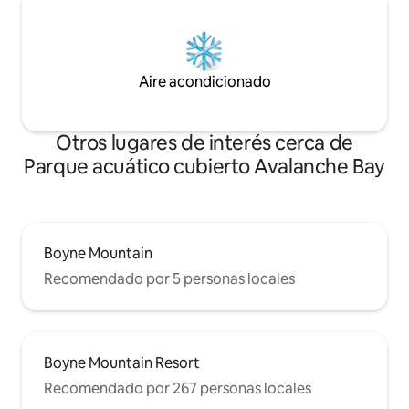
Aire acondicionado
Otros lugares de interés cerca de
Parque acuático cubierto Avalanche Bay
Boyne Mountain
Recomendado por 5 personas locales
Boyne Mountain Resort
Recomendado por 267 personas locales