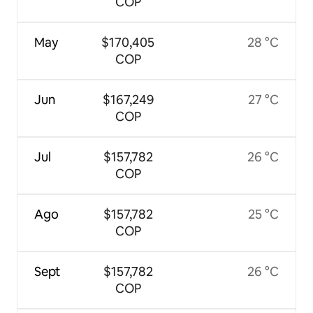
COP
May
$170,405
28 °C
COP
Jun
$167,249
27 °C
COP
Jul
$157,782
26 °C
COP
Ago
$157,782
25 °C
COP
Sept
$157,782
26 °C
COP