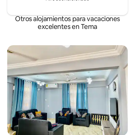
Otros alojamientos para vacaciones
excelentes en Tema