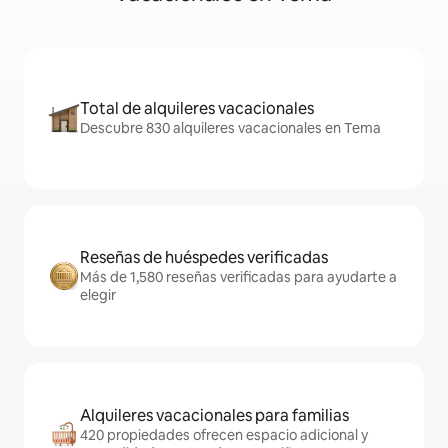
Total de alquileres vacacionales
Descubre 830 alquileres vacacionales en Tema
Reseñas de huéspedes verificadas
Más de 1,580 reseñas verificadas para ayudarte a
elegir
Alquileres vacacionales para familias
420 propiedades ofrecen espacio adicional y