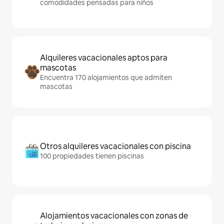
comodidades pensadas para niños
Alquileres vacacionales aptos para
mascotas
Encuentra 170 alojamientos que admiten
mascotas
Otros alquileres vacacionales con piscina
100 propiedades tienen piscinas
Alojamientos vacacionales con zonas de