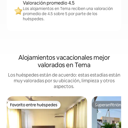
Valoración promedio 4.5
Los alojamientos en Tema reciben una valoración
promedio de 4.5 sobre 5 por parte de los
huéspedes.
Alojamientos vacacionales mejor
valorados en Tema
Los huéspedes están de acuerdo: estas estadías están
muy valoradas por su ubicación, limpieza y otros
aspectos.
Favorito entre huéspedes
Superanfitrión
Favorito entre huéspedes
Superanfitrión