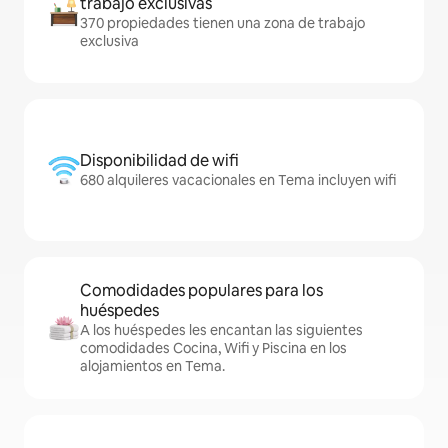
trabajo exclusivas
370 propiedades tienen una zona de trabajo
exclusiva
Disponibilidad de wifi
680 alquileres vacacionales en Tema incluyen wifi
Comodidades populares para los
huéspedes
A los huéspedes les encantan las siguientes
comodidades Cocina, Wifi y Piscina en los
alojamientos en Tema.