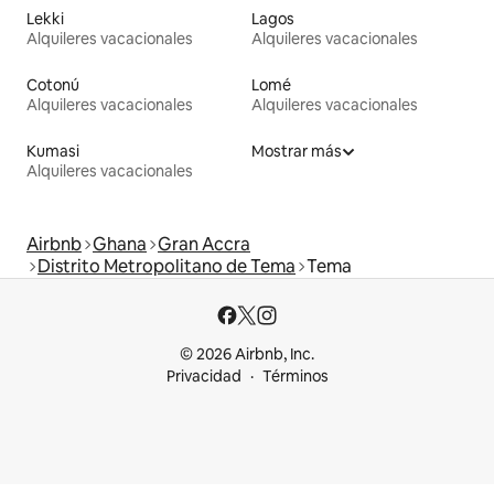
Lekki
Lagos
Alquileres vacacionales
Alquileres vacacionales
Cotonú
Lomé
Alquileres vacacionales
Alquileres vacacionales
Kumasi
Mostrar más
Alquileres vacacionales
Airbnb
Ghana
Gran Accra
Distrito Metropolitano de Tema
Tema
© 2026 Airbnb, Inc.
Privacidad
Términos