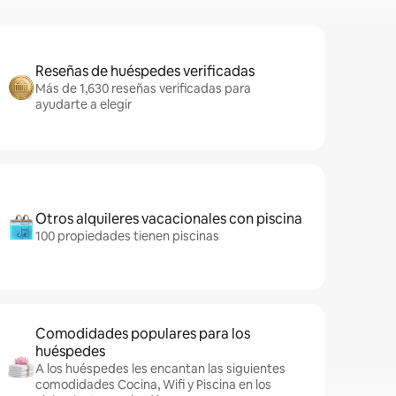
Reseñas de huéspedes verificadas
Más de 1,630 reseñas verificadas para
ayudarte a elegir
Otros alquileres vacacionales con piscina
100 propiedades tienen piscinas
Comodidades populares para los
huéspedes
A los huéspedes les encantan las siguientes
comodidades Cocina, Wifi y Piscina en los