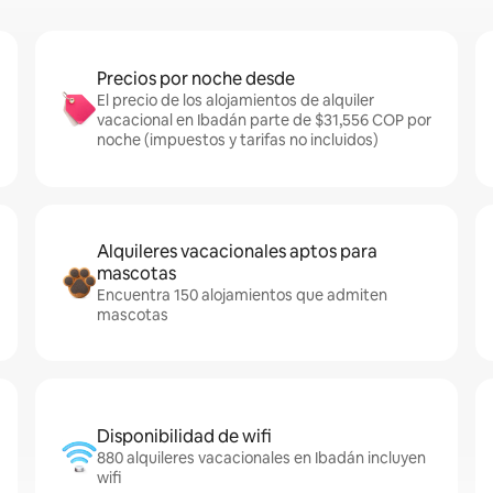
Precios por noche desde
El precio de los alojamientos de alquiler
vacacional en Ibadán parte de $31,556 COP por
noche (impuestos y tarifas no incluidos)
Alquileres vacacionales aptos para
mascotas
Encuentra 150 alojamientos que admiten
mascotas
Disponibilidad de wifi
880 alquileres vacacionales en Ibadán incluyen
wifi