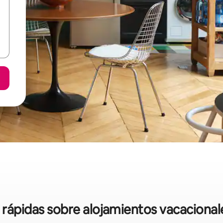
s rápidas sobre alojamientos vacacional