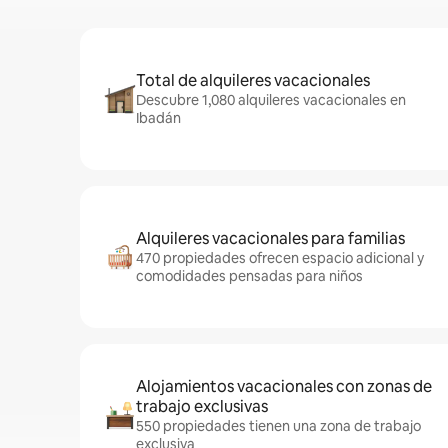
Total de alquileres vacacionales
Descubre 1,080 alquileres vacacionales en
Ibadán
Alquileres vacacionales para familias
470 propiedades ofrecen espacio adicional y
comodidades pensadas para niños
Alojamientos vacacionales con zonas de
trabajo exclusivas
550 propiedades tienen una zona de trabajo
exclusiva