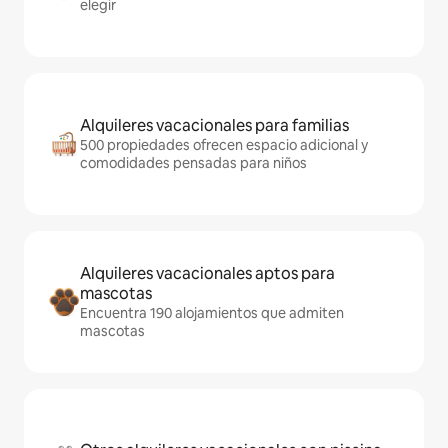
elegir
Alquileres vacacionales para familias
500 propiedades ofrecen espacio adicional y
comodidades pensadas para niños
Alquileres vacacionales aptos para
mascotas
Encuentra 190 alojamientos que admiten
mascotas