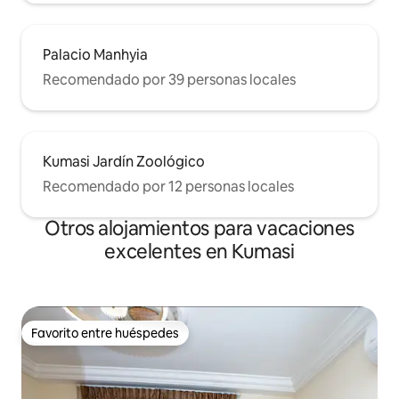
Palacio Manhyia
Recomendado por 39 personas locales
Kumasi Jardín Zoológico
Recomendado por 12 personas locales
Otros alojamientos para vacaciones
excelentes en Kumasi
Favorito entre huéspedes
Favorito entre huéspedes