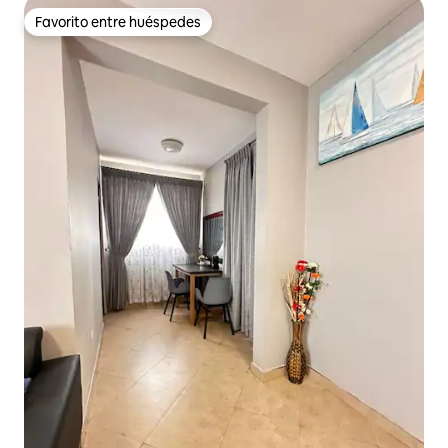
Favorito entre huéspedes
Favorito entre huéspedes