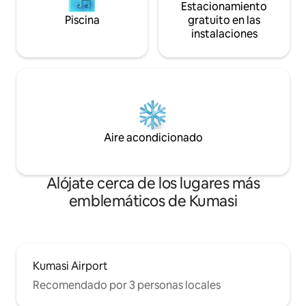
Estacionamiento
Piscina
gratuito en las
instalaciones
Aire acondicionado
Alójate cerca de los lugares más
emblemáticos de Kumasi
Kumasi Airport
Recomendado por 3 personas locales