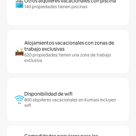
Otros alquileres vacacionales con piscina
140 propiedades tienen piscinas
Alojamientos vacacionales con zonas de
trabajo exclusivas
620 propiedades tienen una zona de trabajo
exclusiva
Disponibilidad de wifi
800 alquileres vacacionales en Kumasi incluyen
wifi