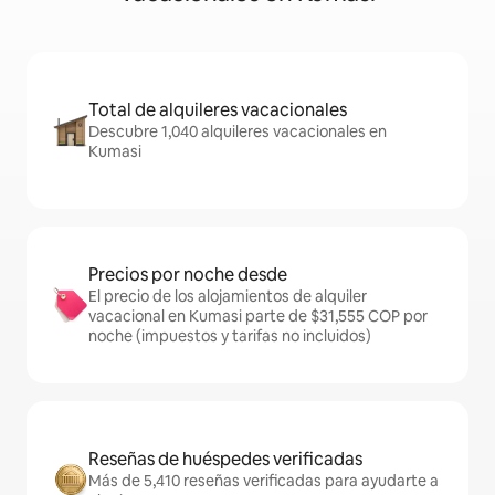
Total de alquileres vacacionales
Descubre 1,040 alquileres vacacionales en
Kumasi
Precios por noche desde
El precio de los alojamientos de alquiler
vacacional en Kumasi parte de $31,555 COP por
noche (impuestos y tarifas no incluidos)
Reseñas de huéspedes verificadas
Más de 5,410 reseñas verificadas para ayudarte a