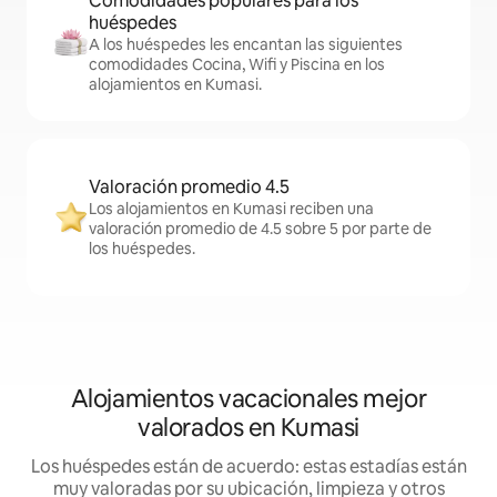
Comodidades populares para los
huéspedes
A los huéspedes les encantan las siguientes
comodidades Cocina, Wifi y Piscina en los
alojamientos en Kumasi.
Valoración promedio 4.5
Los alojamientos en Kumasi reciben una
valoración promedio de 4.5 sobre 5 por parte de
los huéspedes.
Alojamientos vacacionales mejor
valorados en Kumasi
Los huéspedes están de acuerdo: estas estadías están
muy valoradas por su ubicación, limpieza y otros