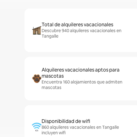
Total de alquileres vacacionales
Descubre 940 alquileres vacacionales en
Tangalle
Alquileres vacacionales aptos para
mascotas
Encuentra 160 alojamientos que admiten
mascotas
Disponibilidad de wifi
860 alquileres vacacionales en Tangalle
incluyen wifi