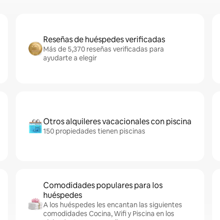
Reseñas de huéspedes verificadas
Más de 5,370 reseñas verificadas para
ayudarte a elegir
Otros alquileres vacacionales con piscina
150 propiedades tienen piscinas
Comodidades populares para los
huéspedes
A los huéspedes les encantan las siguientes
comodidades Cocina, Wifi y Piscina en los