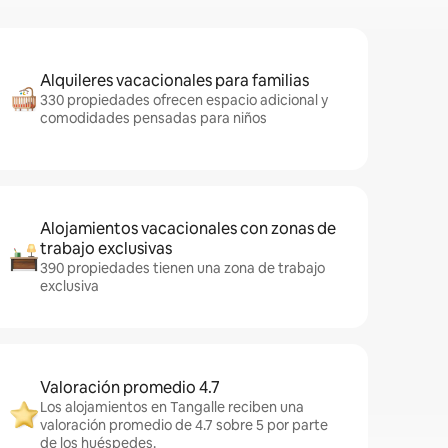
Alquileres vacacionales para familias
330 propiedades ofrecen espacio adicional y
comodidades pensadas para niños
Alojamientos vacacionales con zonas de
trabajo exclusivas
390 propiedades tienen una zona de trabajo
exclusiva
Valoración promedio 4.7
Los alojamientos en Tangalle reciben una
valoración promedio de 4.7 sobre 5 por parte
de los huéspedes.