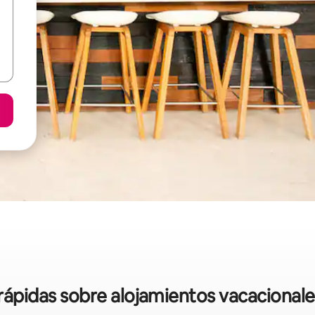
 rápidas sobre alojamientos vacacionale