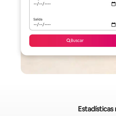
Salida
Buscar
Estadísticas