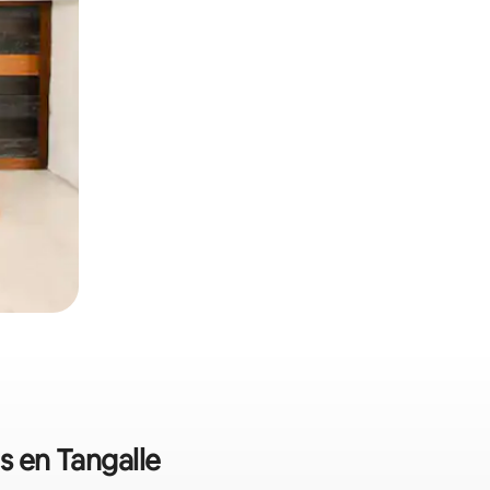
s en Tangalle