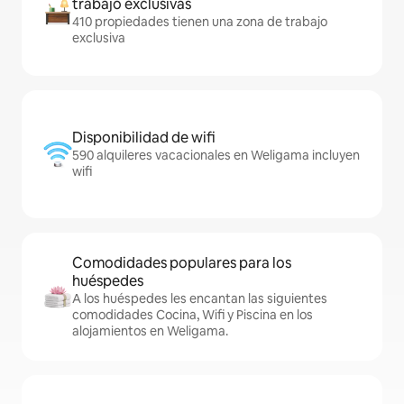
trabajo exclusivas
410 propiedades tienen una zona de trabajo
exclusiva
Disponibilidad de wifi
590 alquileres vacacionales en Weligama incluyen
wifi
Comodidades populares para los
huéspedes
A los huéspedes les encantan las siguientes
comodidades Cocina, Wifi y Piscina en los
alojamientos en Weligama.