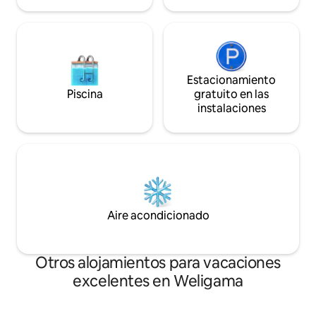
Estacionamiento
Piscina
gratuito en las
instalaciones
Aire acondicionado
Otros alojamientos para vacaciones
excelentes en Weligama