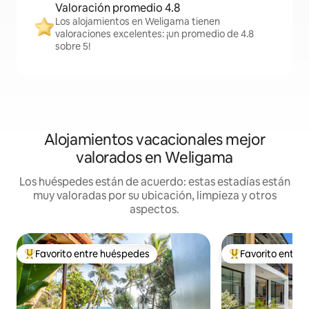
Valoración promedio 4.8
Los alojamientos en Weligama tienen
valoraciones excelentes: ¡un promedio de 4.8
sobre 5!
Alojamientos vacacionales mejor
valorados en Weligama
Los huéspedes están de acuerdo: estas estadías están
muy valoradas por su ubicación, limpieza y otros
aspectos.
Favorito entre huéspedes
Favorito entre
Favorito entre huéspedes preferido
Favorito entre hu