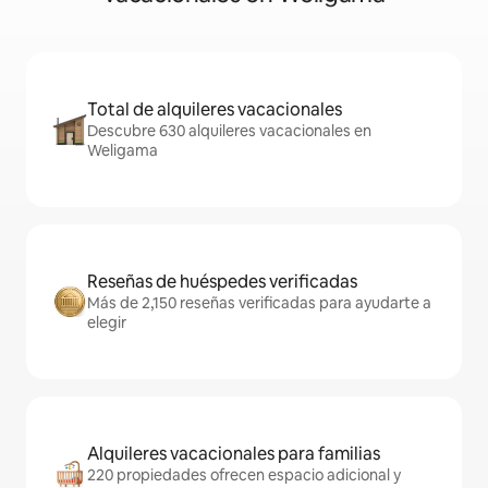
Total de alquileres vacacionales
Descubre 630 alquileres vacacionales en
Weligama
Reseñas de huéspedes verificadas
Más de 2,150 reseñas verificadas para ayudarte a
elegir
Alquileres vacacionales para familias
220 propiedades ofrecen espacio adicional y