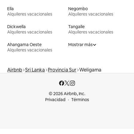
Ella
Negombo
Alquileres vacacionales
Alquileres vacacionales
Dickwella
Tangalle
Alquileres vacacionales
Alquileres vacacionales
Ahangama Oeste
Mostrar más
Alquileres vacacionales
Airbnb
Sri Lanka
Provincia Sur
Weligama
© 2026 Airbnb, Inc.
Privacidad
Términos