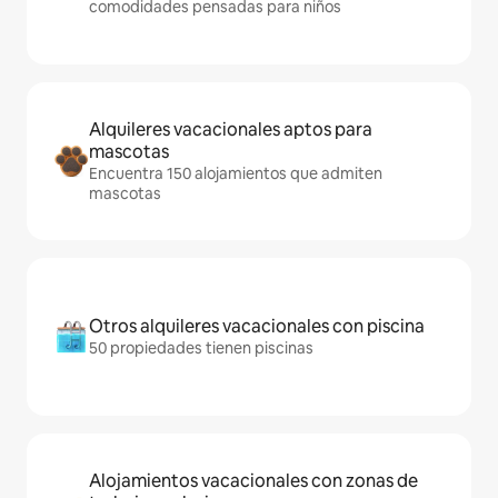
comodidades pensadas para niños
Alquileres vacacionales aptos para
mascotas
Encuentra 150 alojamientos que admiten
mascotas
Otros alquileres vacacionales con piscina
50 propiedades tienen piscinas
Alojamientos vacacionales con zonas de