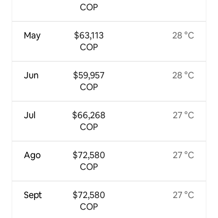
COP
May
$63,113
28 °C
COP
Jun
$59,957
28 °C
COP
Jul
$66,268
27 °C
COP
Ago
$72,580
27 °C
COP
Sept
$72,580
27 °C
COP