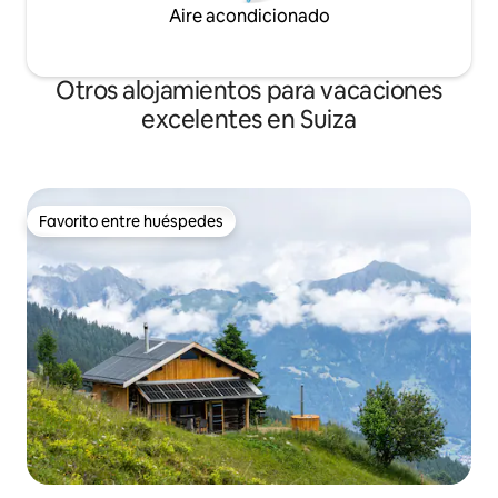
Aire acondicionado
Otros alojamientos para vacaciones
excelentes en Suiza
Favorito entre huéspedes
Favorito entre huéspedes