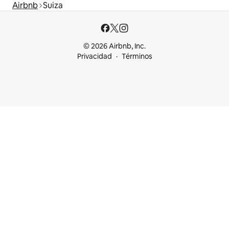
Airbnb
Suiza
© 2026 Airbnb, Inc.
Privacidad
Términos