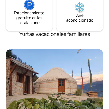
Estacionamiento
Aire
gratuito en las
acondicionado
instalaciones
Yurtas vacacionales familiares