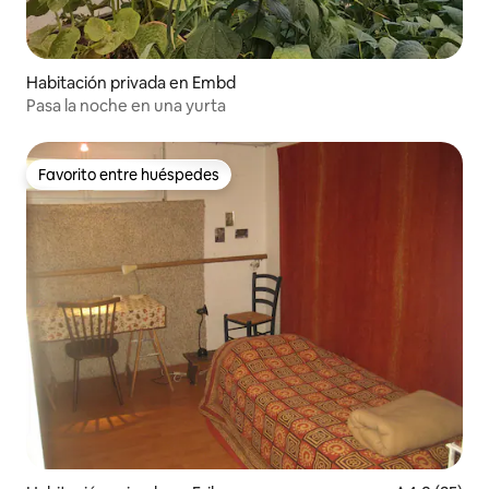
Habitación privada en Embd
Pasa la noche en una yurta
Favorito entre huéspedes
Favorito entre huéspedes