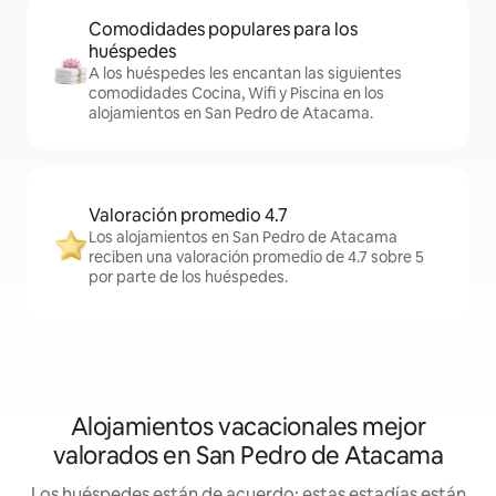
Comodidades populares para los
huéspedes
A los huéspedes les encantan las siguientes
comodidades Cocina, Wifi y Piscina en los
alojamientos en San Pedro de Atacama.
Valoración promedio 4.7
Los alojamientos en San Pedro de Atacama
reciben una valoración promedio de 4.7 sobre 5
por parte de los huéspedes.
Alojamientos vacacionales mejor
valorados en San Pedro de Atacama
Los huéspedes están de acuerdo: estas estadías están