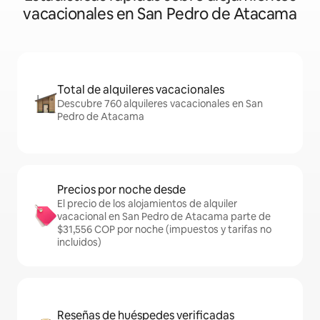
vacacionales en San Pedro de Atacama
Total de alquileres vacacionales
Descubre 760 alquileres vacacionales en San
Pedro de Atacama
Precios por noche desde
El precio de los alojamientos de alquiler
vacacional en San Pedro de Atacama parte de
$31,556 COP por noche (impuestos y tarifas no
incluidos)
Reseñas de huéspedes verificadas