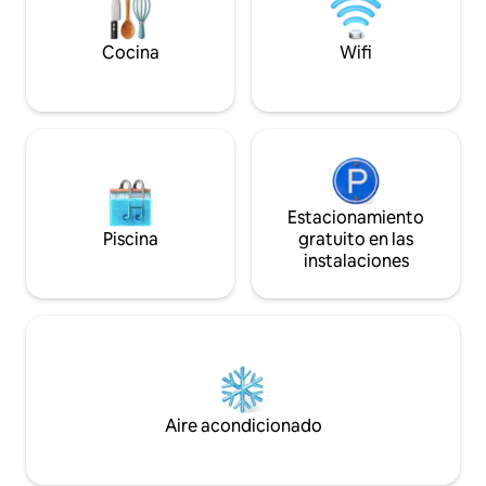
Cocina
Wifi
Estacionamiento
Piscina
gratuito en las
instalaciones
Aire acondicionado