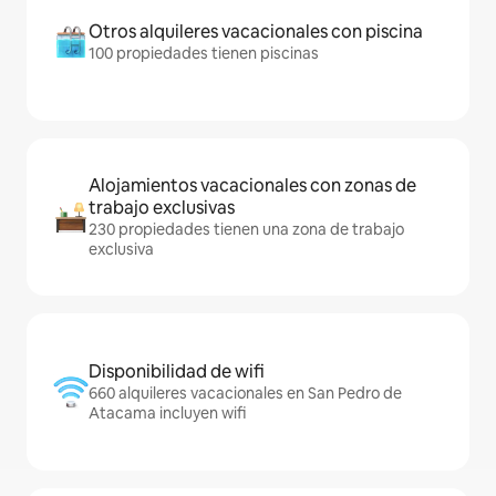
Otros alquileres vacacionales con piscina
100 propiedades tienen piscinas
Alojamientos vacacionales con zonas de
trabajo exclusivas
230 propiedades tienen una zona de trabajo
exclusiva
Disponibilidad de wifi
660 alquileres vacacionales en San Pedro de
Atacama incluyen wifi