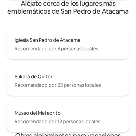
Alójate cerca de los lugares más
emblemáticos de San Pedro de Atacama
Iglesia San Pedro de Atacama
Recomendado por 8 personas locales
Pukará de Quitor
Recomendado por 23 personas locales
Museo del Meteorito
Recomendado por 12 personas locales
Otros alojamientos para vacaciones