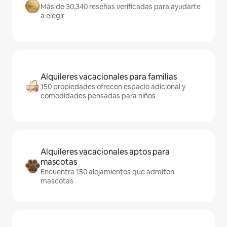
Más de 30,340 reseñas verificadas para ayudarte
a elegir
Alquileres vacacionales para familias
150 propiedades ofrecen espacio adicional y
comodidades pensadas para niños
Alquileres vacacionales aptos para
mascotas
Encuentra 150 alojamientos que admiten
mascotas