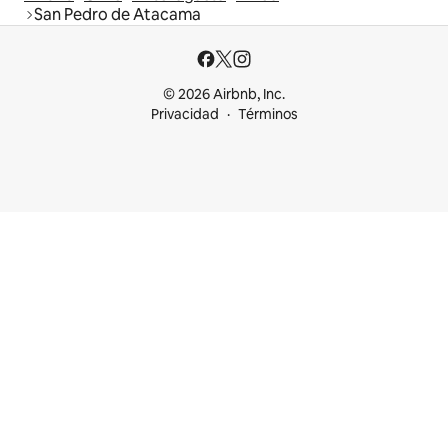
San Pedro de Atacama
© 2026 Airbnb, Inc.
Privacidad
Términos