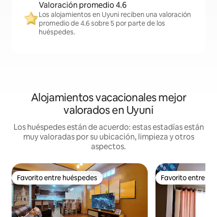
Valoración promedio 4.6
Los alojamientos en Uyuni reciben una valoración
promedio de 4.6 sobre 5 por parte de los
huéspedes.
Alojamientos vacacionales mejor
valorados en Uyuni
Los huéspedes están de acuerdo: estas estadías están
muy valoradas por su ubicación, limpieza y otros
aspectos.
Favorito entre huéspedes
Favorito entre h
Favorito entre huéspedes
Favorito entre h