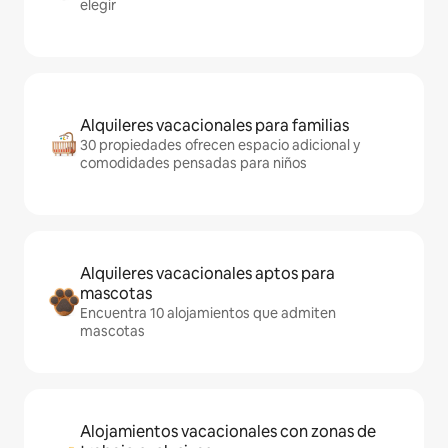
elegir
Alquileres vacacionales para familias
30 propiedades ofrecen espacio adicional y
comodidades pensadas para niños
Alquileres vacacionales aptos para
mascotas
Encuentra 10 alojamientos que admiten
mascotas
Alojamientos vacacionales con zonas de