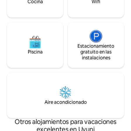
Cocina
Wifi
Estacionamiento
Piscina
gratuito en las
instalaciones
Aire acondicionado
Otros alojamientos para vacaciones
excelentes en Uyuni