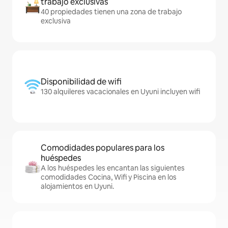
trabajo exclusivas
40 propiedades tienen una zona de trabajo
exclusiva
Disponibilidad de wifi
130 alquileres vacacionales en Uyuni incluyen wifi
Comodidades populares para los
huéspedes
A los huéspedes les encantan las siguientes
comodidades Cocina, Wifi y Piscina en los
alojamientos en Uyuni.