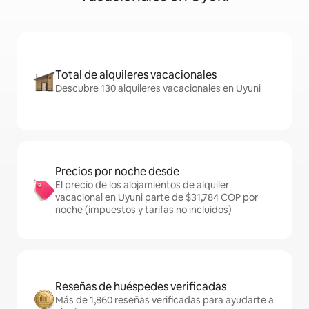
Total de alquileres vacacionales
Descubre 130 alquileres vacacionales en Uyuni
Precios por noche desde
El precio de los alojamientos de alquiler
vacacional en Uyuni parte de $31,784 COP por
noche (impuestos y tarifas no incluidos)
Reseñas de huéspedes verificadas
Más de 1,860 reseñas verificadas para ayudarte a