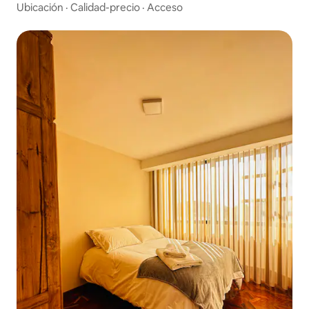
Ubicación
·
Calidad-precio
·
Acceso