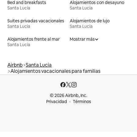
Bed and breakfasts
Alojamientos con desayuno
Santa Lucía
Santa Lucía
Suites privadas vacacionales
Alojamientos de lujo
Santa Lucía
Santa Lucía
Alojamientos frente al mar
Mostrar más
Santa Lucía
Airbnb
Santa Lucía
Alojamientos vacacionales para familias
© 2026 Airbnb, Inc.
Privacidad
Términos