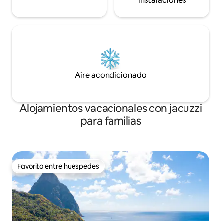
instalaciones
Aire acondicionado
Alojamientos vacacionales con jacuzzi
para familias
Favorito entre huéspedes
Favorito entre huéspedes