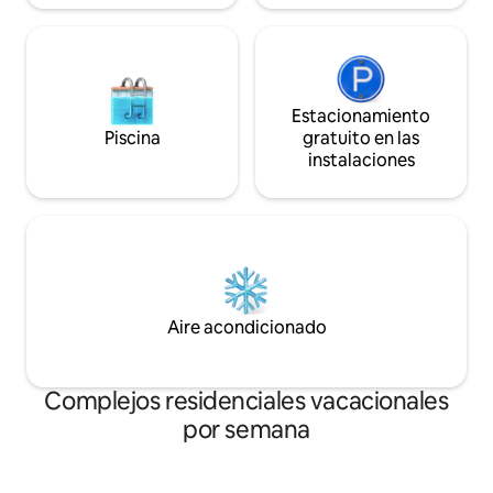
Estacionamiento
Piscina
gratuito en las
instalaciones
Aire acondicionado
Complejos residenciales vacacionales
por semana