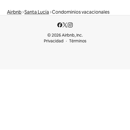
Airbnb
Santa Lucía
Condominios vacacionales
© 2026 Airbnb, Inc.
Privacidad
Términos