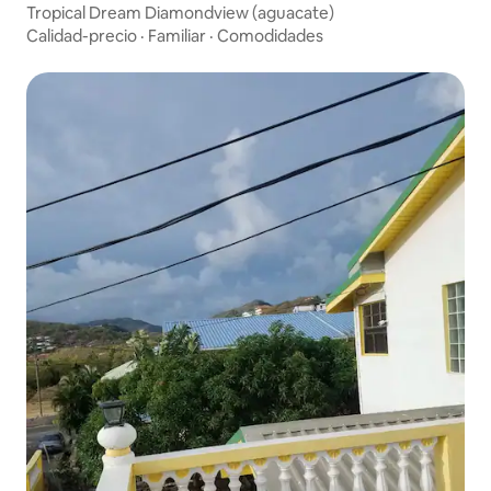
Tropical Dream Diamondview (aguacate)
Calidad-precio
·
Familiar
·
Comodidades