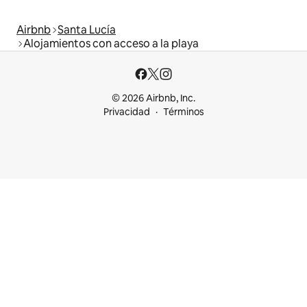
Airbnb
Santa Lucía
Alojamientos con acceso a la playa
© 2026 Airbnb, Inc.
Privacidad
Términos