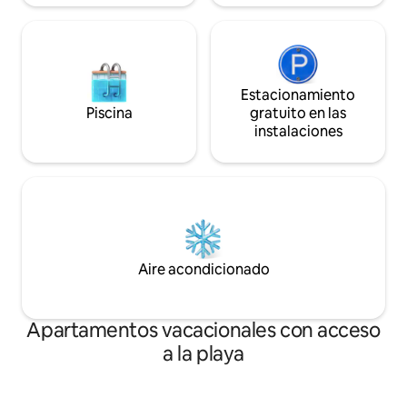
Estacionamiento
Piscina
gratuito en las
instalaciones
Aire acondicionado
Apartamentos vacacionales con acceso
a la playa