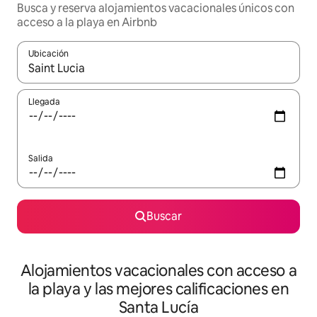
Busca y reserva alojamientos vacacionales únicos con
acceso a la playa en Airbnb
Ubicación
Cuando los resultados estén disponibles, navega con las teclas d
Llegada
Salida
Buscar
Alojamientos vacacionales con acceso a
la playa y las mejores calificaciones en
Santa Lucía