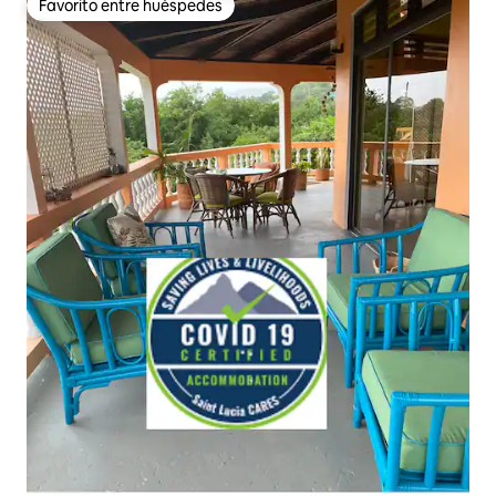
Favorito entre huéspedes
Favorito entre huéspedes