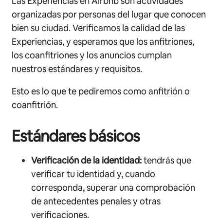
Las Experiencias en Airbnb son actividades
organizadas por personas del lugar que conocen
bien su ciudad. Verificamos la calidad de las
Experiencias, y esperamos que los anfitriones,
los coanfitriones y los anuncios cumplan
nuestros estándares y requisitos.
Esto es lo que te pediremos como anfitrión o
coanfitrión.
Estándares básicos
Verificación de la identidad:
tendrás que
verificar tu identidad y, cuando
corresponda, superar una comprobación
de antecedentes penales y otras
verificaciones.