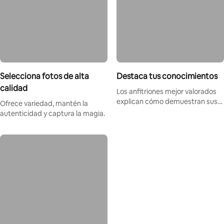
Selecciona fotos de alta
Destaca tus conocimientos
calidad
Los anfitriones mejor valorados
explican cómo demuestran sus
Ofrece variedad, mantén la
conocimientos.
autenticidad y captura la magia.