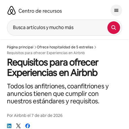
Omite
el
Centro de recursos
contenido
Busca artículos y mucho más
Página principal
Ofrece hospitalidad de 5 estrellas
Requisitos para ofrecer Experiencias en Airbnb
Requisitos para ofrecer
Experiencias en Airbnb
Todos los anfitriones, coanfitriones y
anuncios tienen que cumplir con
nuestros estándares y requisitos.
Por
Airbnb
el
7 de abr de 2026