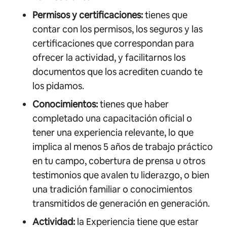
Permisos y certificaciones:
tienes que
contar con los permisos, los seguros y las
certificaciones que correspondan para
ofrecer la actividad, y facilitarnos los
documentos que los acrediten cuando te
los pidamos.
Conocimientos:
tienes que haber
completado una capacitación oficial o
tener una experiencia relevante, lo que
implica al menos 5 años de trabajo práctico
en tu campo, cobertura de prensa u otros
testimonios que avalen tu liderazgo, o bien
una tradición familiar o conocimientos
transmitidos de generación en generación.
Actividad:
la Experiencia tiene que estar