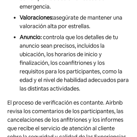
emergencia.
Valoraciones:
asegúrate de mantener una
valoración alta por estrellas.
Anuncio:
controla que los detalles de tu
anuncio sean precisos, incluidos la
ubicación, los horarios de inicio y
finalización, los coanfitriones y los
requisitos para los participantes, como la
edad y el nivel de habilidad adecuados para
las distintas actividades.
El proceso de verificación es contante. Airbnb
revisa los comentarios de los participantes, las
cancelaciones de los anfitriones y los informes
que recibe el servicio de atención al cliente
sobre la seguridad y calidad de las Experiencias.