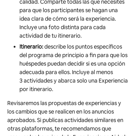
calidad. Comparte todas las que necesites
para que los participantes se hagan una
idea clara de cómo será la experiencia.
Incluye una foto distinta para cada
actividad de tu itinerario.
Itinerario:
describe los puntos específicos
del programa de principio a fin para que los
huéspedes puedan decidir si es una opción
adecuada para ellos. Incluye al menos
3 actividades y abarca solo una Experiencia
por itinerario.
Revisaremos las propuestas de experiencias y
los cambios que se realicen en los anuncios
aprobados. Si publicas actividades similares en
otras plataformas, te recomendamos que