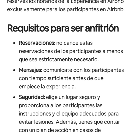
reserves los horarios de la Experiencia en Airbnb
exclusivamente para los participantes en Airbnb.
Requisitos para ser anfitrión
Reservaciones:
no canceles las
reservaciones de los participantes a menos
que sea estrictamente necesario.
Mensajes:
comunícate con los participantes
con tiempo suficiente antes de que
empiece la experiencia.
Seguridad:
elige un lugar seguro y
proporciona a los participantes las
instrucciones y el equipo adecuados para
evitar lesiones. Además, tienes que contar
con un plan de acción en casos de