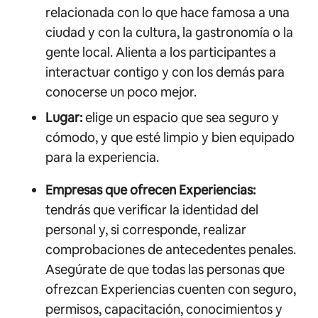
relacionada con lo que hace famosa a una
ciudad y con la cultura, la gastronomía o la
gente local. Alienta a los participantes a
interactuar contigo y con los demás para
conocerse un poco mejor.
Lugar:
elige un espacio que sea seguro y
cómodo, y que esté limpio y bien equipado
para la experiencia.
Empresas que ofrecen Experiencias:
tendrás que verificar la identidad del
personal y, si corresponde, realizar
comprobaciones de antecedentes penales.
Asegúrate de que todas las personas que
ofrezcan Experiencias cuenten con seguro,
permisos, capacitación, conocimientos y