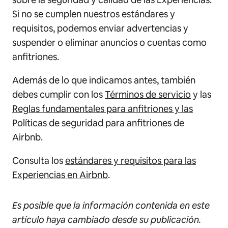
Si no se cumplen nuestros estándares y
requisitos, podemos enviar advertencias y
suspender o eliminar anuncios o cuentas como
anfitriones.
Además de lo que indicamos antes, también
debes cumplir con los
Términos de servicio
y las
Reglas fundamentales para anfitriones y las
Políticas de seguridad para anfitriones
de
Airbnb.
Consulta los
estándares y requisitos para las
Experiencias en Airbnb
.
Es posible que la información contenida en este
artículo haya cambiado desde su publicación.