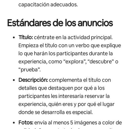
capacitación adecuados.
Estándares de los anuncios
Título:
céntrate en la actividad principal.
Empieza el título con un verbo que explique
lo que harán los participantes durante la
experiencia, como “explora”, “descubre” o
“prueba”.
Descripción:
complementa el título con
detalles que destaquen por qué a los
participantes les interesaría reservar la
experiencia, quién eres y por qué el lugar
donde se desarrolla es especial.
Fotos:
envía al menos 5 imágenes a color de