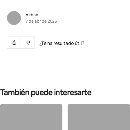
Airbnb
7 de abr de 2026
¿Te ha resultado útil?
También puede interesarte