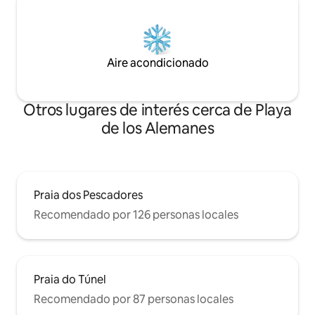
Aire acondicionado
Otros lugares de interés cerca de Playa
de los Alemanes
Praia dos Pescadores
Recomendado por 126 personas locales
Praia do Túnel
Recomendado por 87 personas locales