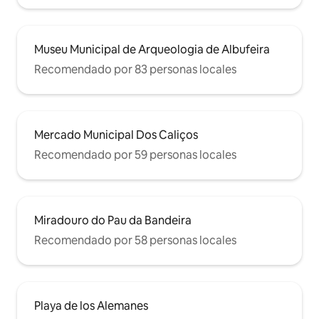
Museu Municipal de Arqueologia de Albufeira
Recomendado por 83 personas locales
Mercado Municipal Dos Caliços
Recomendado por 59 personas locales
Miradouro do Pau da Bandeira
Recomendado por 58 personas locales
Playa de los Alemanes