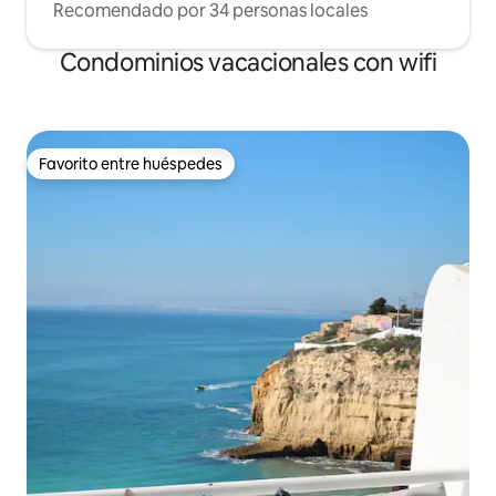
Recomendado por 34 personas locales
Condominios vacacionales con wifi
Favorito entre huéspedes
Favorito entre huéspedes