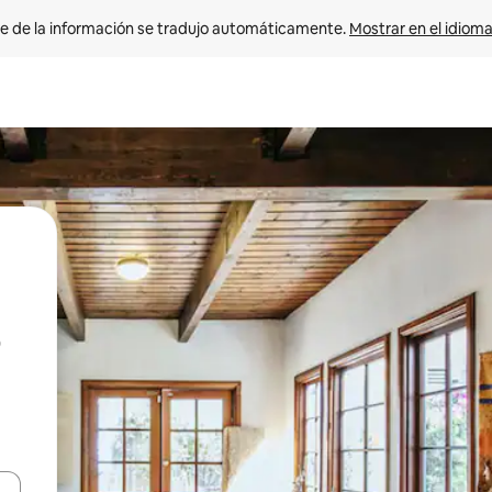
e de la información se tradujo automáticamente. 
Mostrar en el idioma