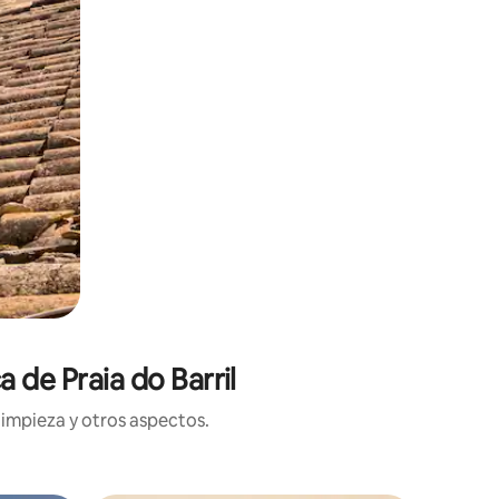
 de Praia do Barril
limpieza y otros aspectos.