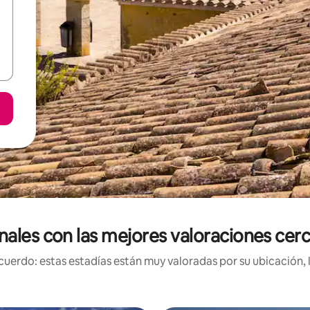
nales con las mejores valoraciones cerca
uerdo: estas estadías están muy valoradas por su ubicación, 