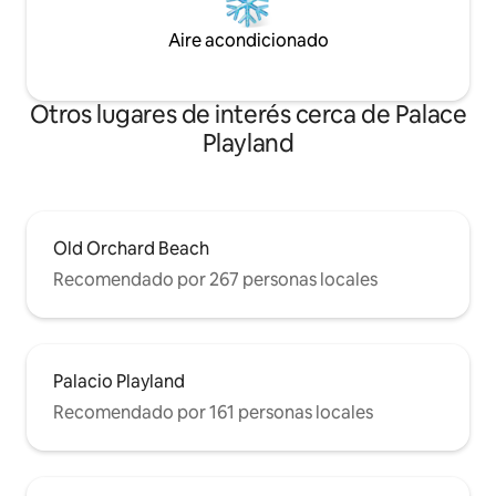
Aire acondicionado
Otros lugares de interés cerca de Palace
Playland
Old Orchard Beach
Recomendado por 267 personas locales
Palacio Playland
Recomendado por 161 personas locales