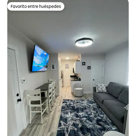
Favorito entre huéspedes
Favorito entre huéspedes