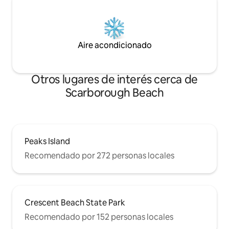
Aire acondicionado
Otros lugares de interés cerca de
Scarborough Beach
Peaks Island
Recomendado por 272 personas locales
Crescent Beach State Park
Recomendado por 152 personas locales