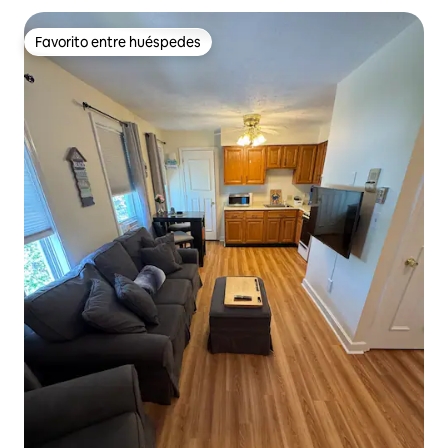
Favorito entre huéspedes
Favorito entre huéspedes