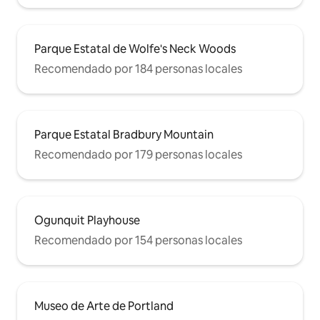
Parque Estatal de Wolfe's Neck Woods
Recomendado por 184 personas locales
Parque Estatal Bradbury Mountain
Recomendado por 179 personas locales
Ogunquit Playhouse
Recomendado por 154 personas locales
Museo de Arte de Portland