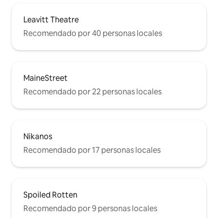
Leavitt Theatre
Recomendado por 40 personas locales
MaineStreet
Recomendado por 22 personas locales
Nikanos
Recomendado por 17 personas locales
Spoiled Rotten
Recomendado por 9 personas locales