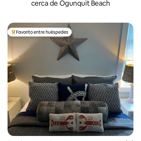
cerca de Ogunquit Beach
Favorito entre huéspedes
Favorito entre huéspedes preferido