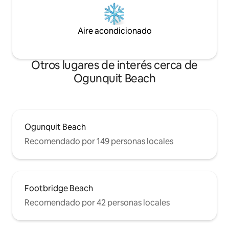
Aire acondicionado
Otros lugares de interés cerca de
Ogunquit Beach
Ogunquit Beach
Recomendado por 149 personas locales
Footbridge Beach
Recomendado por 42 personas locales