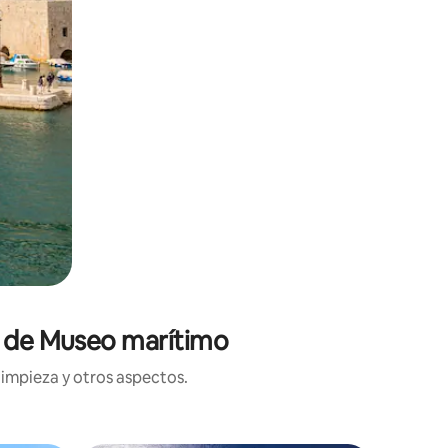
ca de Museo marítimo
limpieza y otros aspectos.