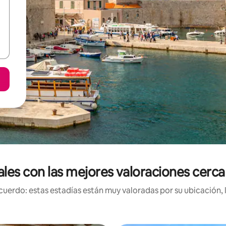
ales con las mejores valoraciones cer
uerdo: estas estadías están muy valoradas por su ubicación, 