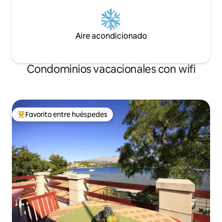
Aire acondicionado
Condominios vacacionales con wifi
Favorito entre huéspedes
Favorito entre huéspedes preferido