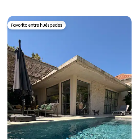
Favorito entre huéspedes
Favorito entre huéspedes