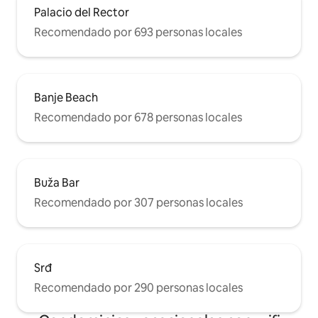
Palacio del Rector
Recomendado por 693 personas locales
Banje Beach
Recomendado por 678 personas locales
Buža Bar
Recomendado por 307 personas locales
Srđ
Recomendado por 290 personas locales