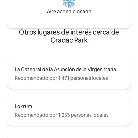
Aire acondicionado
Otros lugares de interés cerca de
Gradac Park
La Catedral de la Asunción de la Virgen María
Recomendado por 1,471 personas locales
Lokrum
Recomendado por 1,255 personas locales