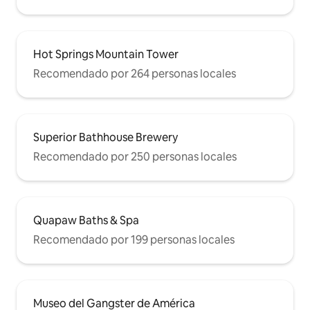
Hot Springs Mountain Tower
Recomendado por 264 personas locales
Superior Bathhouse Brewery
Recomendado por 250 personas locales
Quapaw Baths & Spa
Recomendado por 199 personas locales
Museo del Gangster de América