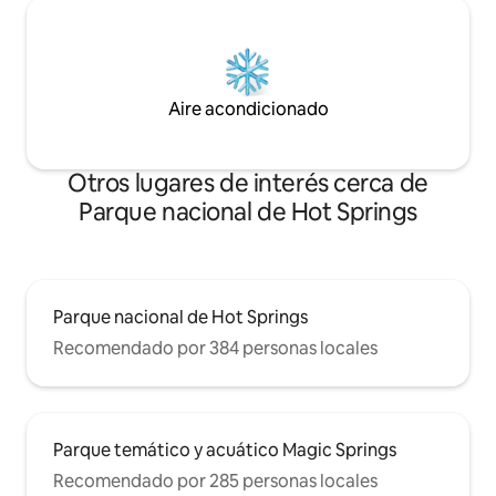
Aire acondicionado
Otros lugares de interés cerca de
Parque nacional de Hot Springs
Parque nacional de Hot Springs
Recomendado por 384 personas locales
Parque temático y acuático Magic Springs
Recomendado por 285 personas locales