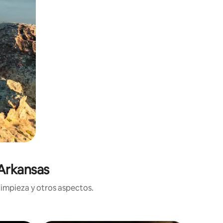
 Arkansas
limpieza y otros aspectos.