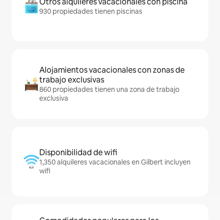
Otros alquileres vacacionales con piscina
930 propiedades tienen piscinas
Alojamientos vacacionales con zonas de
trabajo exclusivas
860 propiedades tienen una zona de trabajo
exclusiva
Disponibilidad de wifi
1,350 alquileres vacacionales en Gilbert incluyen
wifi