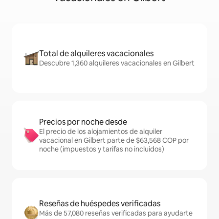
Total de alquileres vacacionales
Descubre 1,360 alquileres vacacionales en Gilbert
Precios por noche desde
El precio de los alojamientos de alquiler
vacacional en Gilbert parte de $63,568 COP por
noche (impuestos y tarifas no incluidos)
Reseñas de huéspedes verificadas
Más de 57,080 reseñas verificadas para ayudarte