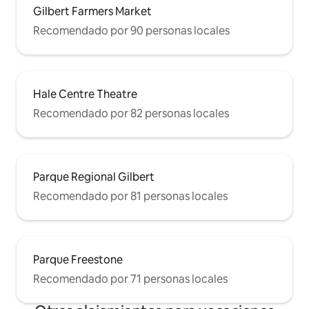
Gilbert Farmers Market
Recomendado por 90 personas locales
Hale Centre Theatre
Recomendado por 82 personas locales
Parque Regional Gilbert
Recomendado por 81 personas locales
Parque Freestone
Recomendado por 71 personas locales