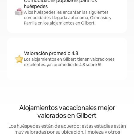
Comodidades populares para los
huéspedes
A los huéspedes les encantan las siguientes
comodidades Llegada autónoma, Gimnasio y
Parrilla en los alojamientos en Gilbert.
Valoración promedio 4.8
Los alojamientos en Gilbert tienen valoraciones
excelentes: ¡un promedio de 4.8 sobre 5!
Alojamientos vacacionales mejor
valorados en Gilbert
Los huéspedes están de acuerdo: estas estadías están
muy valoradas por su ubicación, limpieza y otros