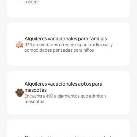
a elegir
Alquileres vacacionales para familias
970 propiedades ofrecen espacio adicional y
comodidades pensadas para niños
Alquileres vacacionales aptos para
mascotas
Encuentra 490 alojamientos que admiten
mascotas