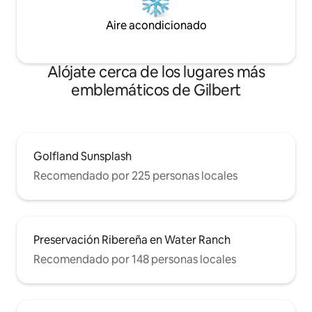
Aire acondicionado
Alójate cerca de los lugares más
emblemáticos de Gilbert
Golfland Sunsplash
Recomendado por 225 personas locales
Preservación Ribereña en Water Ranch
Recomendado por 148 personas locales