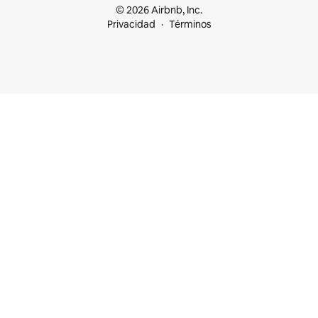
© 2026 Airbnb, Inc.
Privacidad
Términos