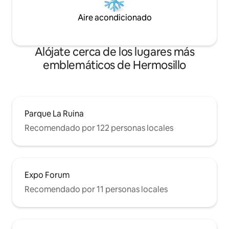
Aire acondicionado
Alójate cerca de los lugares más
emblemáticos de Hermosillo
Parque La Ruina
Recomendado por 122 personas locales
Expo Forum
Recomendado por 11 personas locales