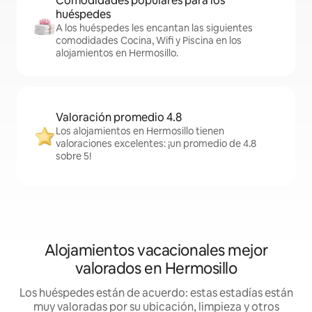
Comodidades populares para los
huéspedes
A los huéspedes les encantan las siguientes
comodidades Cocina, Wifi y Piscina en los
alojamientos en Hermosillo.
Valoración promedio 4.8
Los alojamientos en Hermosillo tienen
valoraciones excelentes: ¡un promedio de 4.8
sobre 5!
Alojamientos vacacionales mejor
valorados en Hermosillo
Los huéspedes están de acuerdo: estas estadías están
muy valoradas por su ubicación, limpieza y otros