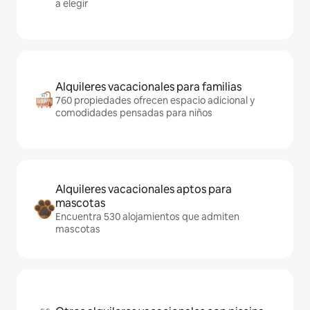
a elegir
Alquileres vacacionales para familias
760 propiedades ofrecen espacio adicional y
comodidades pensadas para niños
Alquileres vacacionales aptos para
mascotas
Encuentra 530 alojamientos que admiten
mascotas