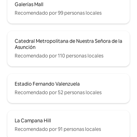
Galerías Mall
Recomendado por 99 personas locales
Catedral Metropolitana de Nuestra Señora de la
Asunción
Recomendado por 110 personas locales
Estadio Fernando Valenzuela
Recomendado por 52 personas locales
La Campana Hill
Recomendado por 91 personas locales