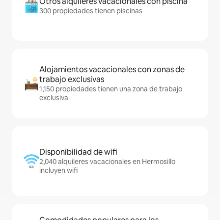
Otros alquileres vacacionales con piscina
300 propiedades tienen piscinas
Alojamientos vacacionales con zonas de
trabajo exclusivas
1,150 propiedades tienen una zona de trabajo
exclusiva
Disponibilidad de wifi
2,040 alquileres vacacionales en Hermosillo
incluyen wifi