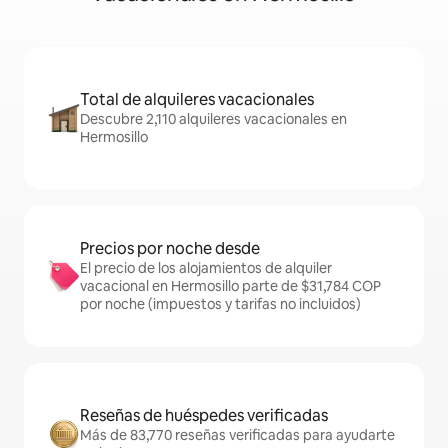
Total de alquileres vacacionales
Descubre 2,110 alquileres vacacionales en
Hermosillo
Precios por noche desde
El precio de los alojamientos de alquiler
vacacional en Hermosillo parte de $31,784 COP
por noche (impuestos y tarifas no incluidos)
Reseñas de huéspedes verificadas
Más de 83,770 reseñas verificadas para ayudarte