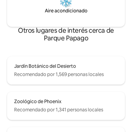
Aire acondicionado
Otros lugares de interés cerca de
Parque Papago
Jardín Botánico del Desierto
Recomendado por 1,569 personas locales
Zoológico de Phoenix
Recomendado por 1,341 personas locales