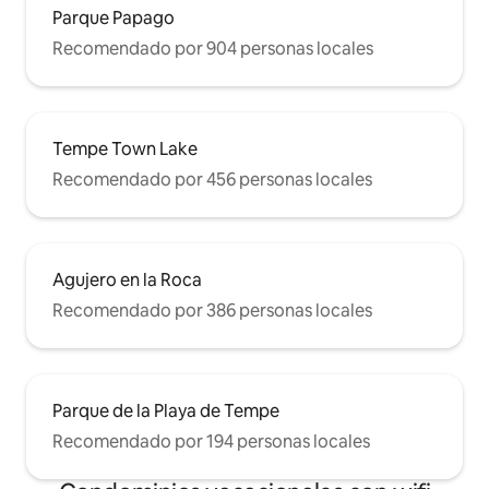
Parque Papago
Recomendado por 904 personas locales
Tempe Town Lake
Recomendado por 456 personas locales
Agujero en la Roca
Recomendado por 386 personas locales
Parque de la Playa de Tempe
Recomendado por 194 personas locales