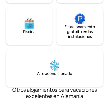
Estacionamiento
Piscina
gratuito en las
instalaciones
Aire acondicionado
Otros alojamientos para vacaciones
excelentes en Alemania