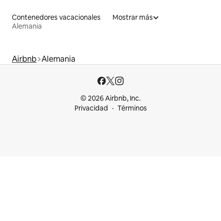
Contenedores vacacionales
Mostrar más
Alemania
Airbnb
Alemania
© 2026 Airbnb, Inc.
Privacidad
Términos