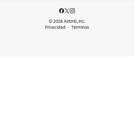
© 2026 Airbnb, Inc.
Privacidad
Términos