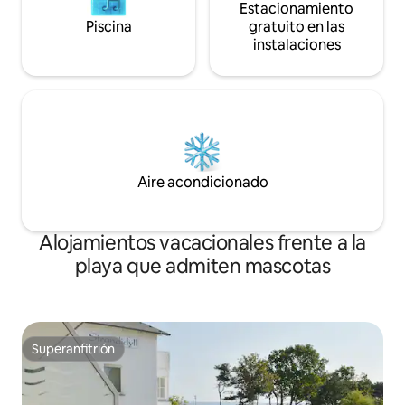
Estacionamiento
Piscina
gratuito en las
instalaciones
Aire acondicionado
Alojamientos vacacionales frente a la
playa que admiten mascotas
Superanfitrión
Superanfitrión