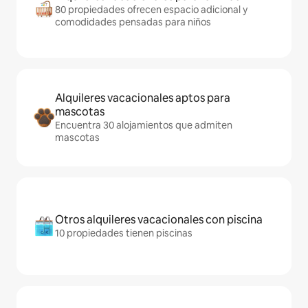
80 propiedades ofrecen espacio adicional y
comodidades pensadas para niños
Alquileres vacacionales aptos para
mascotas
Encuentra 30 alojamientos que admiten
mascotas
Otros alquileres vacacionales con piscina
10 propiedades tienen piscinas