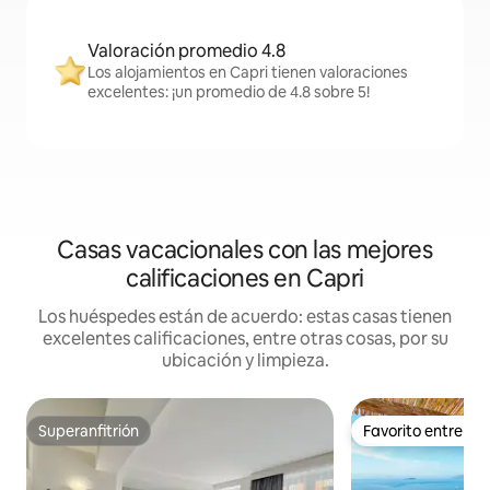
Valoración promedio 4.8
Los alojamientos en Capri tienen valoraciones
excelentes: ¡un promedio de 4.8 sobre 5!
Casas vacacionales con las mejores
calificaciones en Capri
Los huéspedes están de acuerdo: estas casas tienen
excelentes calificaciones, entre otras cosas, por su
ubicación y limpieza.
Superanfitrión
Favorito entre h
Superanfitrión
Favorito entre h