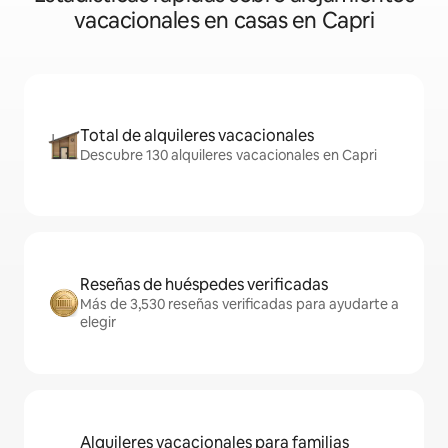
vacacionales en casas en Capri
Total de alquileres vacacionales
Descubre 130 alquileres vacacionales en Capri
Reseñas de huéspedes verificadas
Más de 3,530 reseñas verificadas para ayudarte a
elegir
Alquileres vacacionales para familias