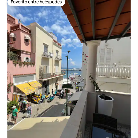
Favorito entre huéspedes
Favorito entre huéspedes