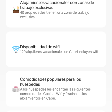
Alojamientos vacacionales con zonas de
trabajo exclusivas
40 propiedades tienen una zona de trabajo
exclusiva
Disponibilidad de wifi
120 alquileres vacacionales en Capri incluyen wifi
Comodidades populares para los
huéspedes
A los huéspedes les encantan las siguientes
comodidades Cocina, Wifi y Piscina en los
alojamientos en Capri.