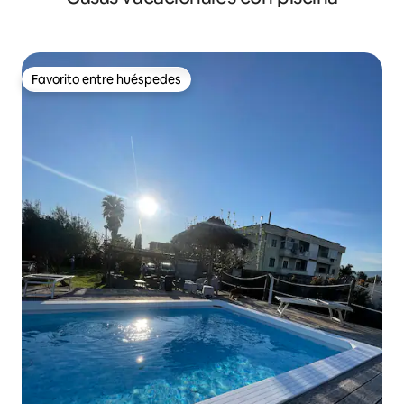
Favorito entre huéspedes
Favorito entre huéspedes