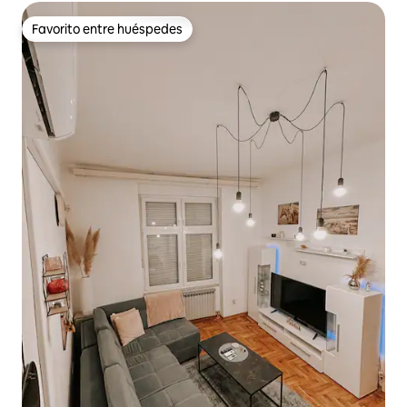
Favorito entre huéspedes
Favorito entre huéspedes