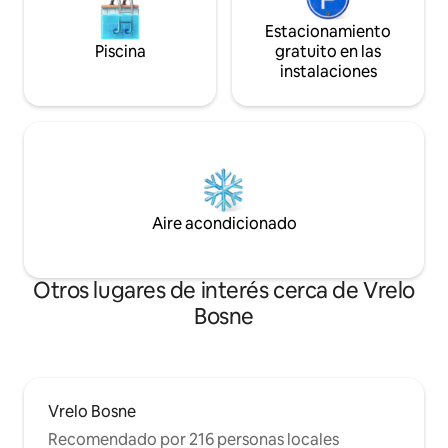
Estacionamiento
Piscina
gratuito en las
instalaciones
Aire acondicionado
Otros lugares de interés cerca de Vrelo
Bosne
Vrelo Bosne
Recomendado por 216 personas locales