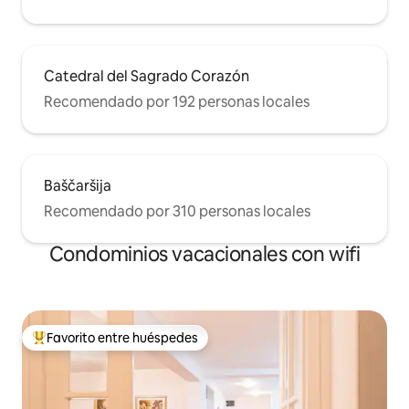
Catedral del Sagrado Corazón
Recomendado por 192 personas locales
Baščaršija
Recomendado por 310 personas locales
Condominios vacacionales con wifi
Favorito entre huéspedes
Favorito entre huéspedes preferido