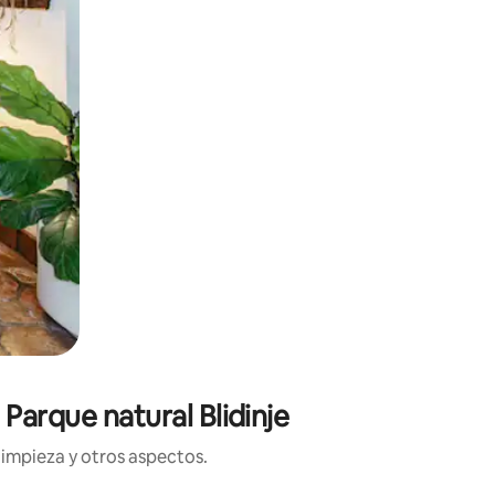
Parque natural Blidinje
limpieza y otros aspectos.