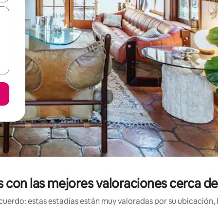
s con las mejores valoraciones cerca de 
uerdo: estas estadías están muy valoradas por su ubicación, 