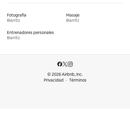
Fotografía
Masaje
Biarritz
Biarritz
Entrenadores personales
Biarritz
© 2026 Airbnb, Inc.
Privacidad
Términos