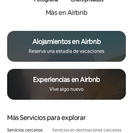
persona
Más en Airbnb
Alojamientos en Airbnb
Reserva una estadía de vacaciones
Experiencias en Airbnb
Vive algo nuevo
Más Servicios para explorar
Servicios cercanos
Servicios en destinaciones cercanas