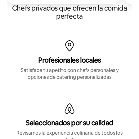
Chefs privados que ofrecen la comida
perfecta
Profesionales locales
Satisface tu apetito con chefs personales y
opciones de catering personalizadas
Seleccionados por su calidad
Revisamos la experiencia culinaria de todos los