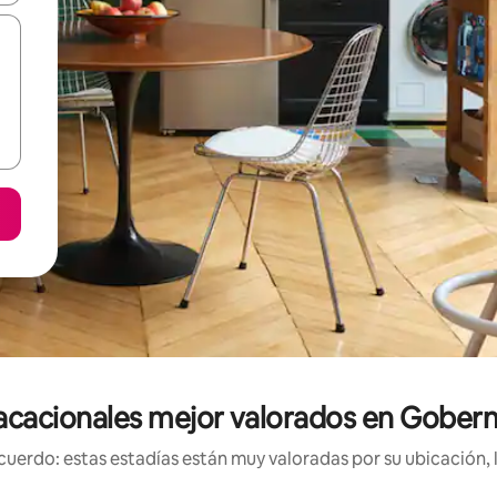
acacionales mejor valorados en Gobern
uerdo: estas estadías están muy valoradas por su ubicación, 