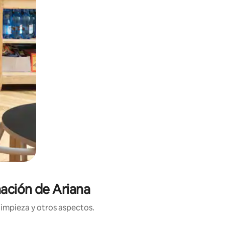
ación de Ariana
limpieza y otros aspectos.