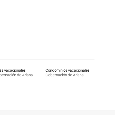
las vacacionales
Condominios vacacionales
ernación de Ariana
Gobernación de Ariana