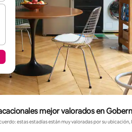
acacionales mejor valorados en Gobern
uerdo: estas estadías están muy valoradas por su ubicación, 