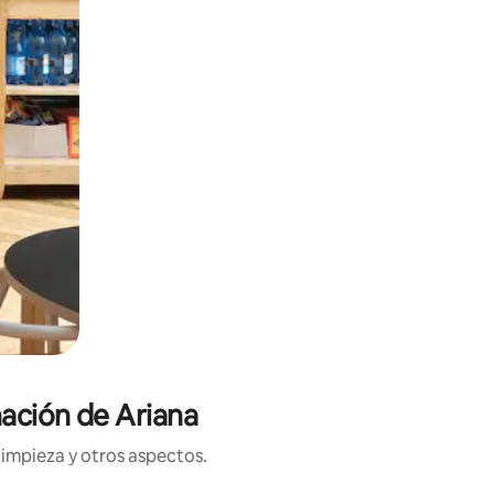
ación de Ariana
limpieza y otros aspectos.