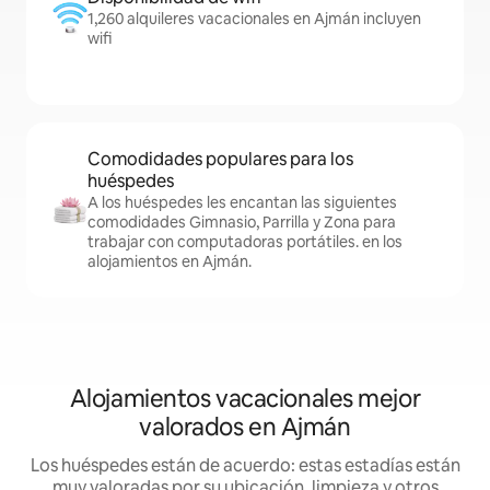
1,260 alquileres vacacionales en Ajmán incluyen
wifi
Comodidades populares para los
huéspedes
A los huéspedes les encantan las siguientes
comodidades Gimnasio, Parrilla y Zona para
trabajar con computadoras portátiles. en los
alojamientos en Ajmán.
Alojamientos vacacionales mejor
valorados en Ajmán
Los huéspedes están de acuerdo: estas estadías están
muy valoradas por su ubicación, limpieza y otros