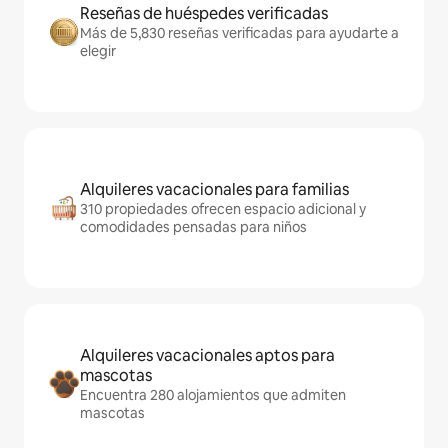
Reseñas de huéspedes verificadas
Más de 5,830 reseñas verificadas para ayudarte a
elegir
Alquileres vacacionales para familias
310 propiedades ofrecen espacio adicional y
comodidades pensadas para niños
Alquileres vacacionales aptos para
mascotas
Encuentra 280 alojamientos que admiten
mascotas