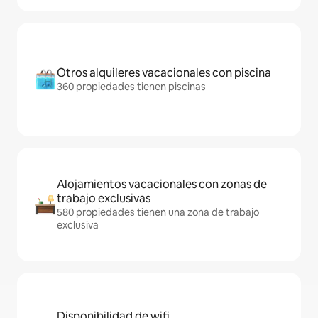
Otros alquileres vacacionales con piscina
360 propiedades tienen piscinas
Alojamientos vacacionales con zonas de
trabajo exclusivas
580 propiedades tienen una zona de trabajo
exclusiva
Disponibilidad de wifi