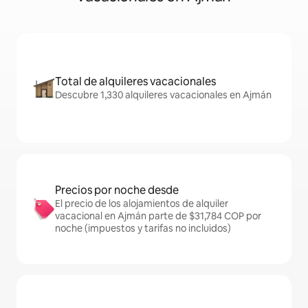
Total de alquileres vacacionales
Descubre 1,330 alquileres vacacionales en Ajmán
Precios por noche desde
El precio de los alojamientos de alquiler
vacacional en Ajmán parte de $31,784 COP por
noche (impuestos y tarifas no incluidos)