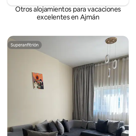
Otros alojamientos para vacaciones
excelentes en Ajmán
Superanfitrión
Superanfitrión