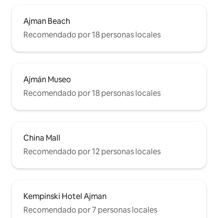
Ajman Beach
Recomendado por 18 personas locales
Ajmán Museo
Recomendado por 18 personas locales
China Mall
Recomendado por 12 personas locales
Kempinski Hotel Ajman
Recomendado por 7 personas locales