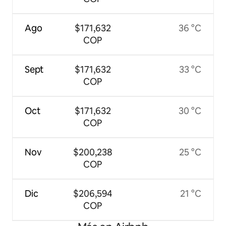
Ago
$171,632
36 °C
COP
Sept
$171,632
33 °C
COP
Oct
$171,632
30 °C
COP
Nov
$200,238
25 °C
COP
Dic
$206,594
21 °C
COP