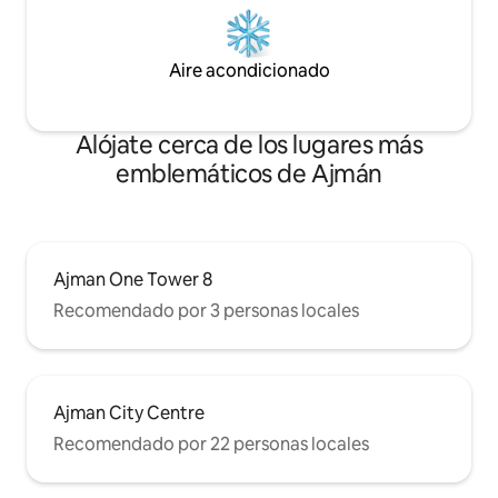
Aire acondicionado
Alójate cerca de los lugares más
emblemáticos de Ajmán
Ajman One Tower 8
Recomendado por 3 personas locales
Ajman City Centre
Recomendado por 22 personas locales